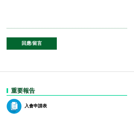
重要報告
入會申請表