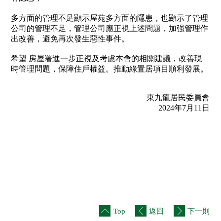
多方面的管理不足顯示屋苑多方面的隱患，也顯示了管理
公司的管理不足，管理公司應正視上述問題，加强管理作
出改善，避免再次發生惡性事件。
希望 房屋署進一步正視及考慮本會的相關建議，改善現
時管理問題，保障住戶權益。推動綠置居項目順利發展。
東九龍居民委員會
2024年7月11日
Top
返回
下一則