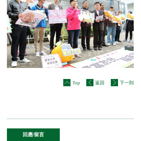
Top
返回
下一則