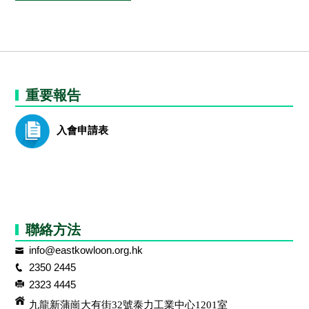
重要報告
入會申請表
聯絡方法
info@eastkowloon.org.hk
2350 2445
2323 4445
九龍新蒲崗大有街32號泰力工業中心1201室