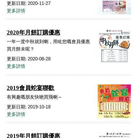
更新日期: 2020-11-27
更多詳情
2020年月餅訂購優惠
一年一度中秋就到喇，用咗您嘅會員優惠
買月餅未呢？
更新日期: 2020-08-28
更多詳情
2019會員蛇宴聯歡
有興趣嘅朋友快啲買飛喇～
更新日期: 2019-10-18
更多詳情
2019年月餅訂購優惠