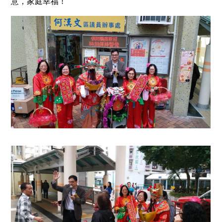
意，家庭幸福！