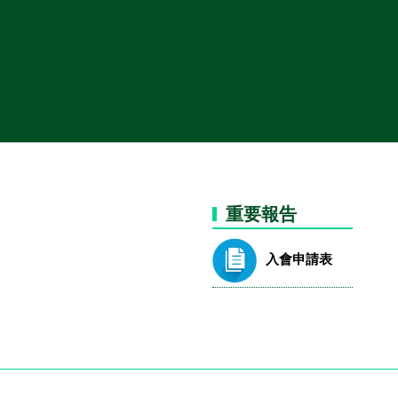
重要報告
入會申請表