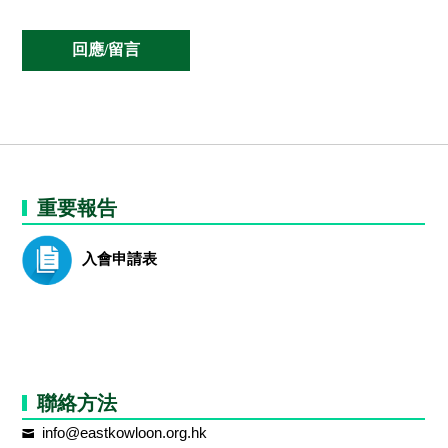
重要報告
入會申請表
聯絡方法
info@eastkowloon.org.hk