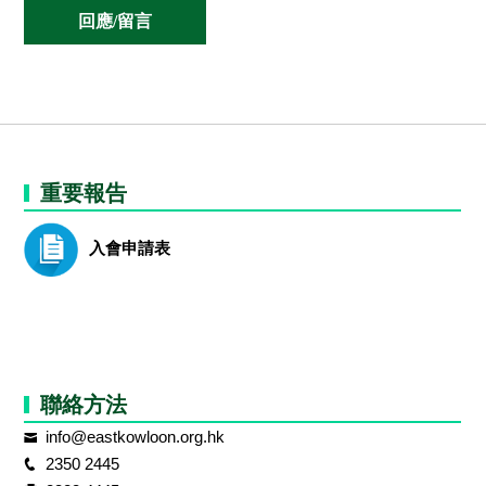
重要報告
入會申請表
聯絡方法
info@eastkowloon.org.hk
2350 2445