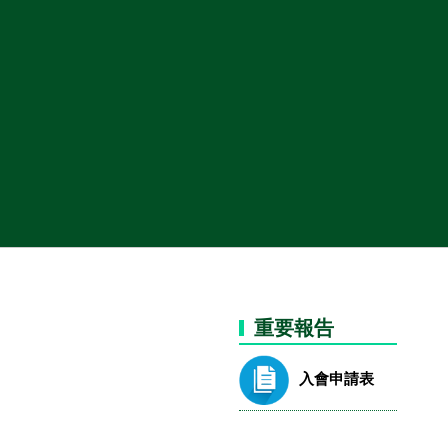
重要報告
入會申請表