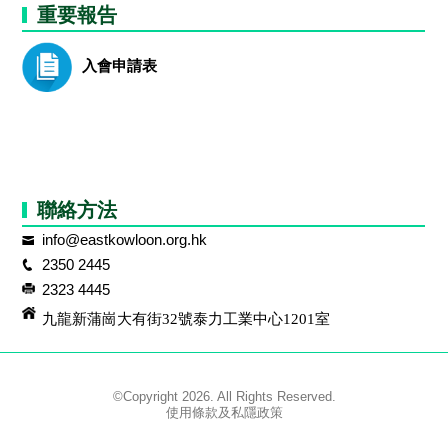
重要報告
入會申請表
聯絡方法
info@eastkowloon.org.hk
2350 2445
2323 4445
九龍新蒲崗大有街32號泰力工業中心1201室
©Copyright 2026. All Rights Reserved.
使用條款及私隱政策